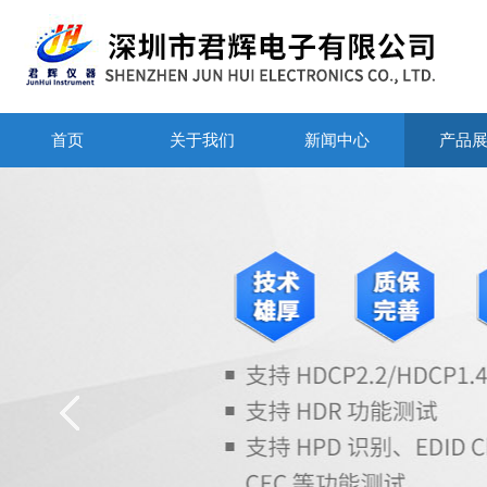
首页
关于我们
新闻中心
产品