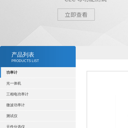
产品列表
PRODUCTS LIST
功率计
光一体机
三相电功率计
微波功率计
测试仪
元件分选仪