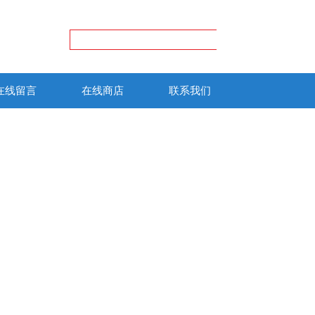
在线留言
在线商店
联系我们