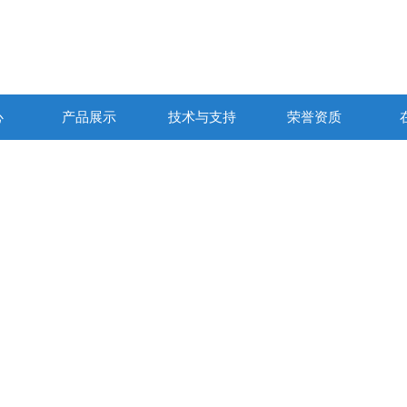
心
产品展示
技术与支持
荣誉资质