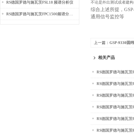
RS德国罗德与施瓦茨FSL18 频谱分析仪
不论是外出测试或者建构
综合上述所提，GS
RS德国罗德与施瓦茨FPC1500频谱分析仪
通用信号监控等
上一篇：
GSP-9330固
相关产品
RS德国罗德与施瓦茨F
RS德国罗德与施瓦茨F
RS德国罗德与施瓦茨F