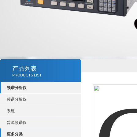
产品列表
PRODUCTS LIST
频谱分析仪
频谱分析仪
系统
普源频谱仪
更多分类