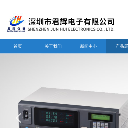
首页
关于我们
新闻中心
产品