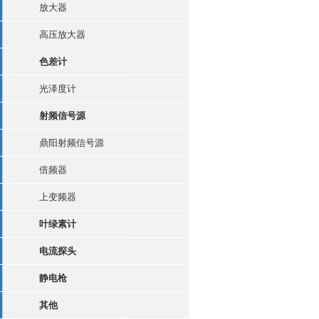
放大器
高压放大器
色差计
光泽度计
射频信号源
鼎阳射频信号源
倍频器
上变频器
叶绿素计
电流探头
静电枪
其他