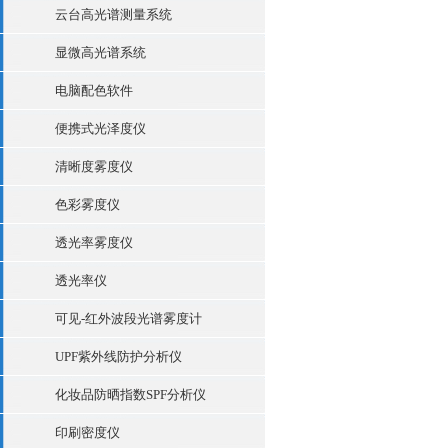
云台高光谱测量系统
显微高光谱系统
电脑配色软件
便携式光泽度仪
清晰度雾度仪
色彩雾度仪
透光率雾度仪
透光率仪
可见-红外波段光谱雾度计
UPF紫外线防护分析仪
化妆品防晒指数SPF分析仪
印刷密度仪