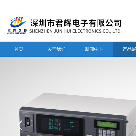
首页
关于我们
新闻中心
产品