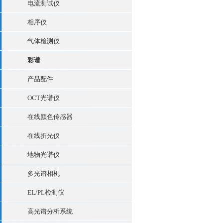
电流测试仪
相序仪
气体检测仪
彩谱
产品配件
OCT光谱仪
在线颜色传感器
在线折光仪
地物光谱仪
多光谱相机
EL/PL检测仪
高光谱分析系统