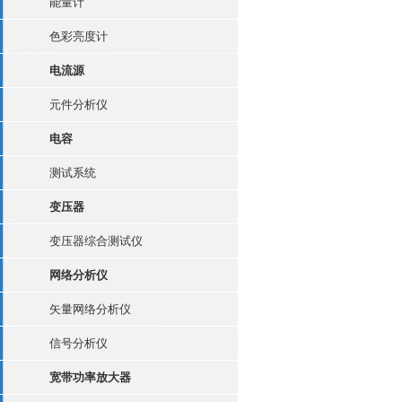
能量计
色彩亮度计
电流源
元件分析仪
电容
测试系统
变压器
变压器综合测试仪
网络分析仪
矢量网络分析仪
信号分析仪
宽带功率放大器