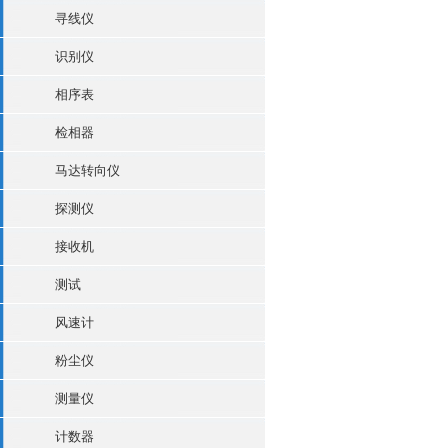
寻线仪
识别仪
相序表
检相器
马达转向仪
探测仪
接收机
测试
风速计
粉尘仪
测量仪
计数器