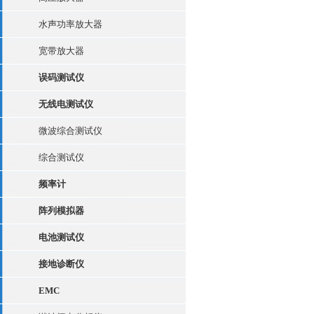
水声功率放大器
宽带放大器
误码测试仪
无线电测试仪
微波综合测试仪
综合测试仪
频率计
阵列模拟器
电池测试仪
接地诊断仪
EMC