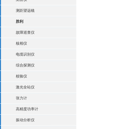
测距望远镜
胜利
故障巡查仪
核相仪
电缆识别仪
综合探测仪
校验仪
激光全站仪
张力计
高精度功率计
振动分析仪