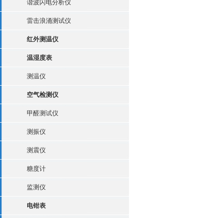
谐波闪电分析仪
雷击浪涌测试仪
红外测温仪
温湿度表
测温仪
空气检测仪
甲醛测试仪
测振仪
测震仪
糖度计
监测仪
电钳表