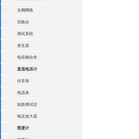
去耦网络
试验台
测试系统
发生器
电容耦合夹
直流电压计
伏安表
电流表
短路测试仪
电压放大器
照度计