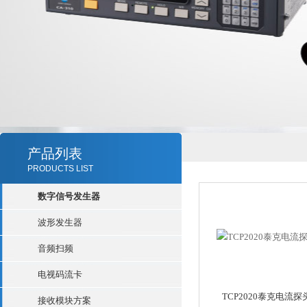
产品列表
PRODUCTS LIST
数字信号发生器
波形发生器
音频扫频
电视码流卡
TCP2020泰克电流探
接收模块方案