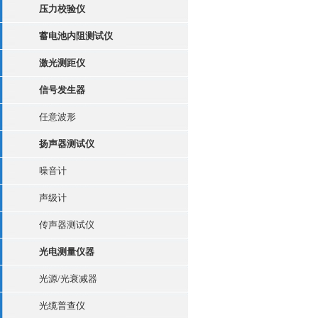
压力校验仪
蓄电池内阻测试仪
激光测距仪
信号发生器
任意波形
扬声器测试仪
噪音计
声级计
传声器测试仪
光电测量仪器
光源/光衰减器
光缆普查仪