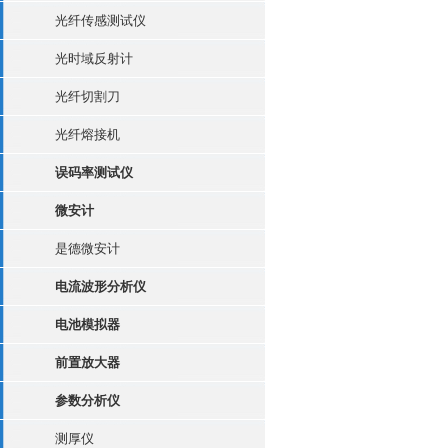
光纤传感测试仪
光时域反射计
光纤切割刀
光纤熔接机
误码率测试仪
微安计
是德微安计
电流波形分析仪
电池模拟器
前置放大器
参数分析仪
测厚仪