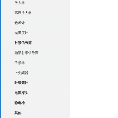
放大器
高压放大器
色差计
光泽度计
射频信号源
鼎阳射频信号源
倍频器
上变频器
叶绿素计
电流探头
静电枪
其他