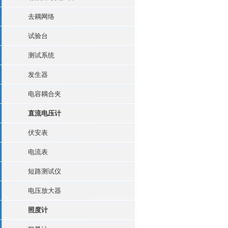
去耦网络
试验台
测试系统
发生器
电容耦合夹
直流电压计
伏安表
电流表
短路测试仪
电压放大器
照度计