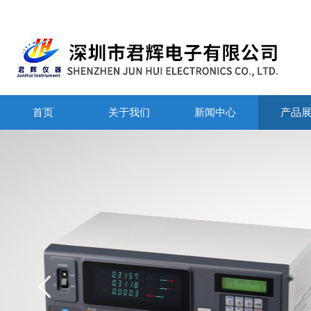
首页
关于我们
新闻中心
产品