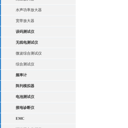
水声功率放大器
宽带放大器
误码测试仪
无线电测试仪
微波综合测试仪
综合测试仪
频率计
阵列模拟器
电池测试仪
接地诊断仪
EMC