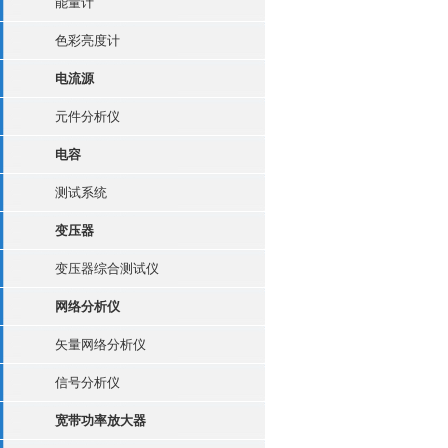
能量计
色彩亮度计
电流源
元件分析仪
电容
测试系统
变压器
变压器综合测试仪
网络分析仪
矢量网络分析仪
信号分析仪
宽带功率放大器