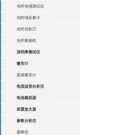
光纤传感测试仪
光时域反射计
光纤切割刀
光纤熔接机
误码率测试仪
微安计
是德微安计
电流波形分析仪
电池模拟器
前置放大器
参数分析仪
测厚仪