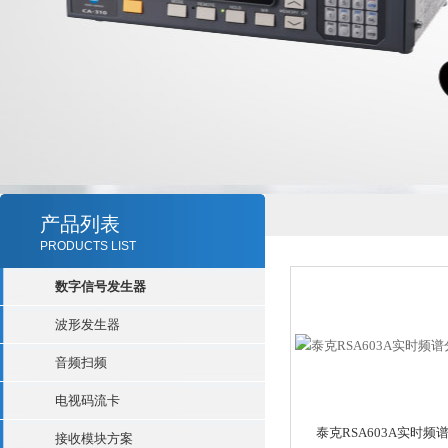
产品列表
PRODUCTS LIST
数字信号发生器
波形发生器
音频扫频
电视码流卡
泰克RSA603A实时频
接收模块方案