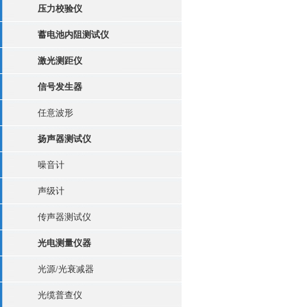
压力校验仪
蓄电池内阻测试仪
激光测距仪
信号发生器
任意波形
扬声器测试仪
噪音计
声级计
传声器测试仪
光电测量仪器
光源/光衰减器
光缆普查仪