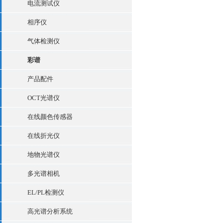
电流测试仪
相序仪
气体检测仪
彩谱
产品配件
OCT光谱仪
在线颜色传感器
在线折光仪
地物光谱仪
多光谱相机
EL/PL检测仪
高光谱分析系统