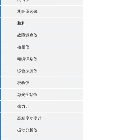
测距望远镜
胜利
故障巡查仪
核相仪
电缆识别仪
综合探测仪
校验仪
激光全站仪
张力计
高精度功率计
振动分析仪