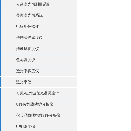
云台高光谱测量系统
显微高光谱系统
电脑配色软件
便携式光泽度仪
清晰度雾度仪
色彩雾度仪
透光率雾度仪
透光率仪
可见-红外波段光谱雾度计
UPF紫外线防护分析仪
化妆品防晒指数SPF分析仪
印刷密度仪