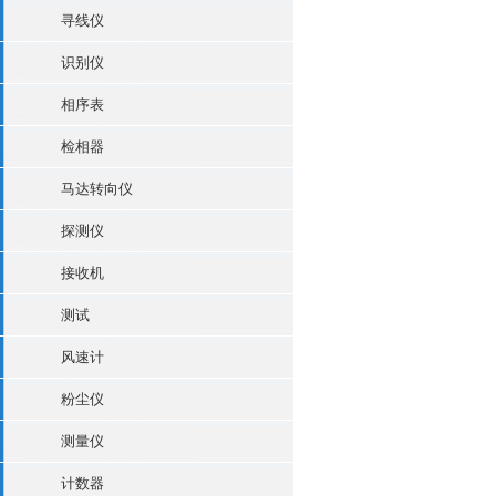
寻线仪
识别仪
相序表
检相器
马达转向仪
探测仪
接收机
测试
风速计
粉尘仪
测量仪
计数器