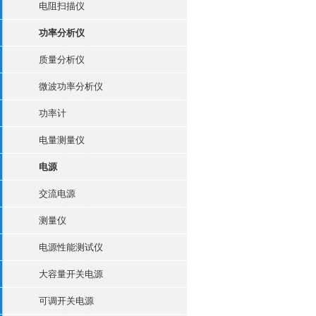
电阻扫描仪
功率分析仪
质量分析仪
微波功率分析仪
功率计
电量测量仪
电源
交流电源
测量仪
电源性能测试仪
大容量开关电源
可调开关电源