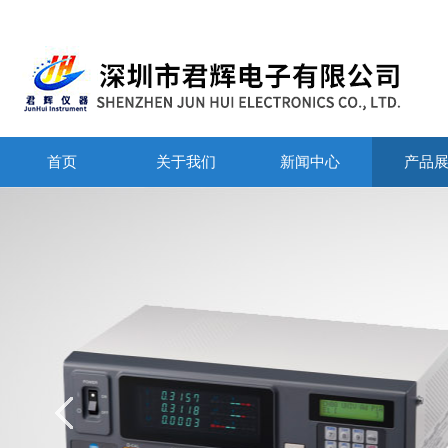
首页
关于我们
新闻中心
产品