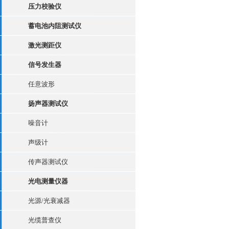
压力校验仪
蓄电池内阻测试仪
激光测距仪
信号发生器
任意波形
扬声器测试仪
噪音计
声级计
传声器测试仪
光电测量仪器
光源/光衰减器
光缆普查仪