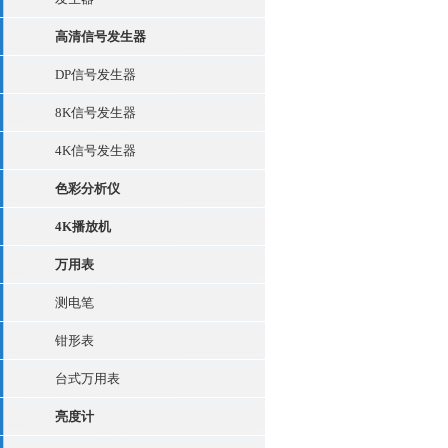
高清信号发生器
DP信号发生器
8K信号发生器
4K信号发生器
色彩分析仪
4K播放机
万用表
测电笔
钳形表
台式万用表
亮度计