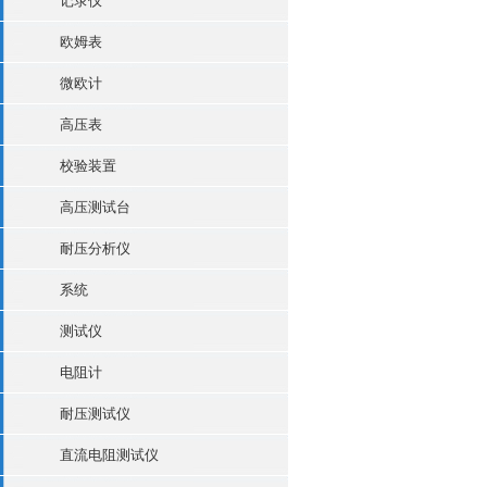
记录仪
欧姆表
微欧计
高压表
校验装置
高压测试台
耐压分析仪
系统
测试仪
电阻计
耐压测试仪
直流电阻测试仪