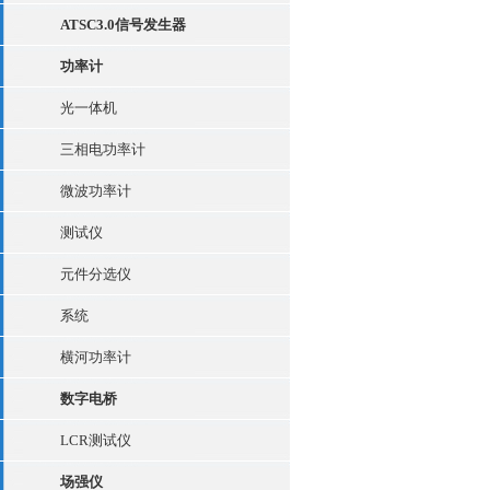
ATSC3.0信号发生器
功率计
光一体机
三相电功率计
微波功率计
测试仪
元件分选仪
系统
横河功率计
数字电桥
LCR测试仪
场强仪