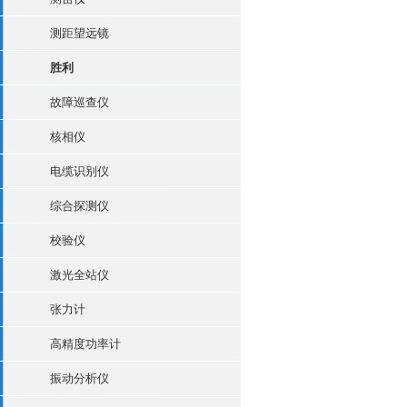
测距望远镜
胜利
故障巡查仪
核相仪
电缆识别仪
综合探测仪
校验仪
激光全站仪
张力计
高精度功率计
振动分析仪