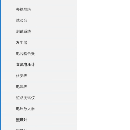
去耦网络
试验台
测试系统
发生器
电容耦合夹
直流电压计
伏安表
电流表
短路测试仪
电压放大器
照度计