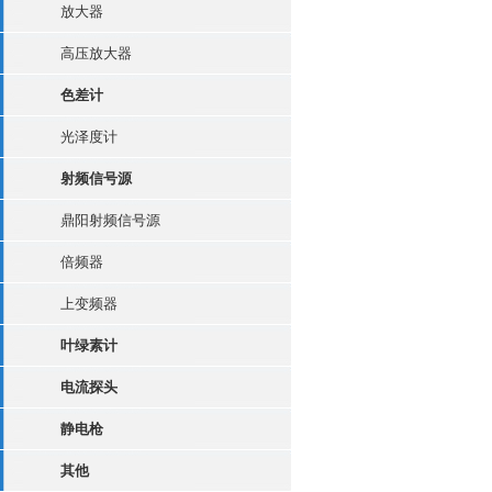
放大器
高压放大器
色差计
光泽度计
射频信号源
鼎阳射频信号源
倍频器
上变频器
叶绿素计
电流探头
静电枪
其他