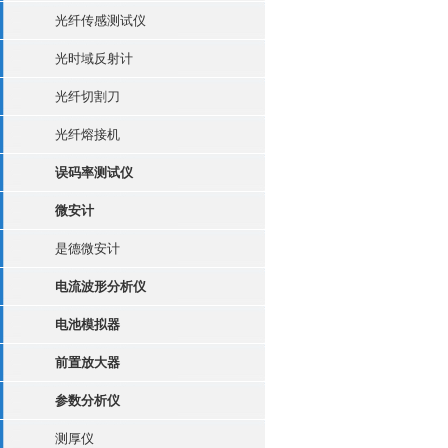
光纤传感测试仪
光时域反射计
光纤切割刀
光纤熔接机
误码率测试仪
微安计
是德微安计
电流波形分析仪
电池模拟器
前置放大器
参数分析仪
测厚仪