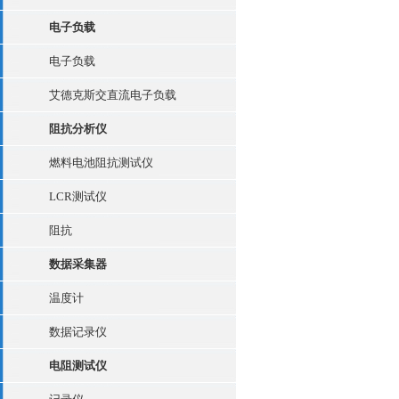
电子负载
电子负载
艾德克斯交直流电子负载
阻抗分析仪
燃料电池阻抗测试仪
LCR测试仪
阻抗
数据采集器
温度计
数据记录仪
电阻测试仪