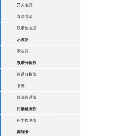
开关电源
直流电源
双极性电源
示波器
示波器
频谱分析仪
频谱分析仪
系统
普源频谱仪
污染检测仪
粉尘检测仪
调制卡