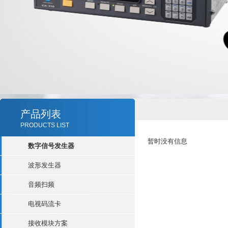
产品列表
PRODUCTS LIST
暂时没有信息
数字信号发生器
波形发生器
音频扫频
电视码流卡
接收模块方案