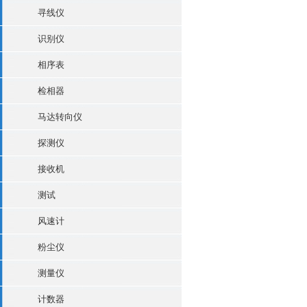
寻线仪
识别仪
相序表
检相器
马达转向仪
探测仪
接收机
测试
风速计
粉尘仪
测量仪
计数器