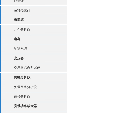
能量计
色彩亮度计
电流源
元件分析仪
电容
测试系统
变压器
变压器综合测试仪
网络分析仪
矢量网络分析仪
信号分析仪
宽带功率放大器