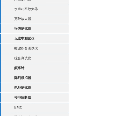
水声功率放大器
宽带放大器
误码测试仪
无线电测试仪
微波综合测试仪
综合测试仪
频率计
阵列模拟器
电池测试仪
接地诊断仪
EMC