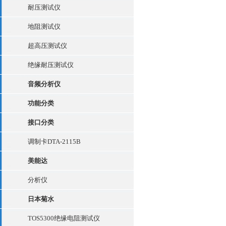
耐压测试仪
地阻测试仪
超高压测试仪
绝缘耐压测试仪
音频分析仪
功能分类
接口分类
调制卡DTA-2115B
美能达
分析仪
日本菊水
TOS5300绝缘电阻测试仪