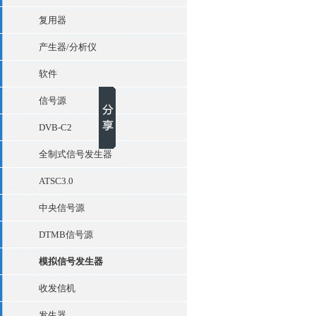
复用器
产生器/分析仪
软件
信号源
DVB-C2
全制式信号发生器
ATSC3.0
中央信号源
DTMB信号源
模拟信号发生器
收发信机
发生器