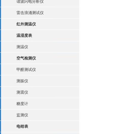
谐波闪电分析仪
雷击浪涌测试仪
红外测温仪
温湿度表
测温仪
空气检测仪
甲醛测试仪
测振仪
测震仪
糖度计
监测仪
电钳表