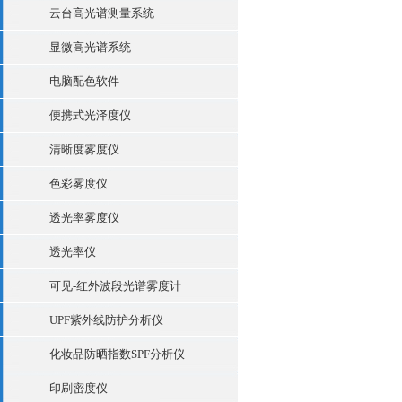
云台高光谱测量系统
显微高光谱系统
电脑配色软件
便携式光泽度仪
清晰度雾度仪
色彩雾度仪
透光率雾度仪
透光率仪
可见-红外波段光谱雾度计
UPF紫外线防护分析仪
化妆品防晒指数SPF分析仪
印刷密度仪