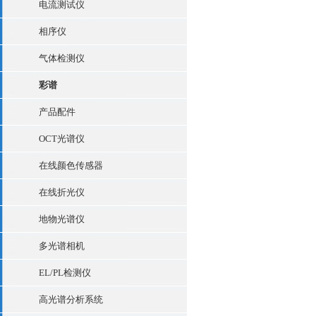
电流测试仪
相序仪
气体检测仪
彩谱
产品配件
OCT光谱仪
在线颜色传感器
在线折光仪
地物光谱仪
多光谱相机
EL/PL检测仪
高光谱分析系统