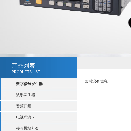
产品列表
PRODUCTS LIST
暂时没有信息
数字信号发生器
波形发生器
音频扫频
电视码流卡
接收模块方案