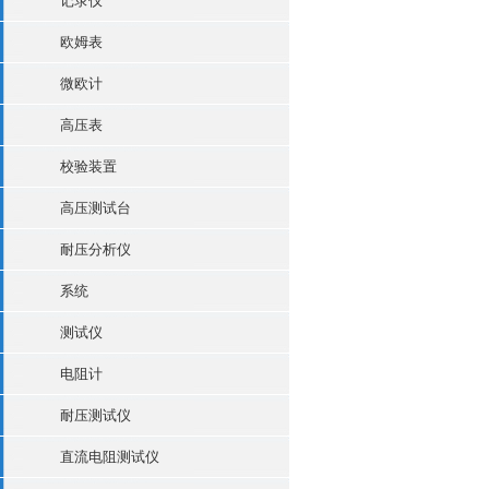
记录仪
欧姆表
微欧计
高压表
校验装置
高压测试台
耐压分析仪
系统
测试仪
电阻计
耐压测试仪
直流电阻测试仪