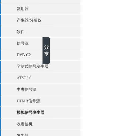
复用器
产生器/分析仪
软件
信号源
DVB-C2
全制式信号发生器
ATSC3.0
中央信号源
DTMB信号源
模拟信号发生器
收发信机
发生器