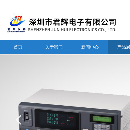
首页
关于我们
新闻中心
产品