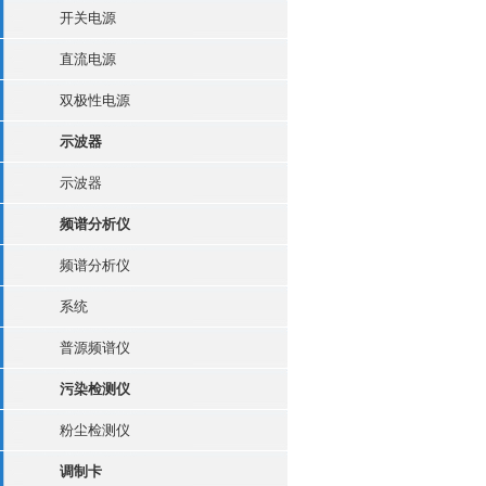
开关电源
直流电源
双极性电源
示波器
示波器
频谱分析仪
频谱分析仪
系统
普源频谱仪
污染检测仪
粉尘检测仪
调制卡