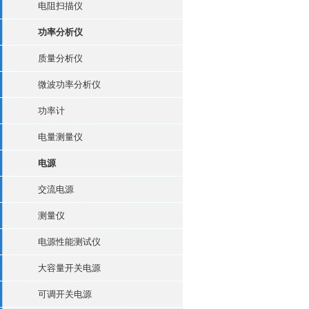
电阻扫描仪
功率分析仪
质量分析仪
微波功率分析仪
功率计
电量测量仪
电源
交流电源
测量仪
电源性能测试仪
大容量开关电源
可调开关电源