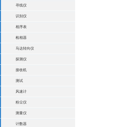
寻线仪
识别仪
相序表
检相器
马达转向仪
探测仪
接收机
测试
风速计
粉尘仪
测量仪
计数器