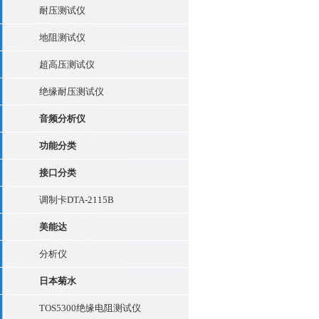
耐压测试仪
地阻测试仪
超高压测试仪
绝缘耐压测试仪
音频分析仪
功能分类
接口分类
调制卡DTA-2115B
美能达
分析仪
日本菊水
TOS5300绝缘电阻测试仪