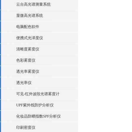
云台高光谱测量系统
显微高光谱系统
电脑配色软件
便携式光泽度仪
清晰度雾度仪
色彩雾度仪
透光率雾度仪
透光率仪
可见-红外波段光谱雾度计
UPF紫外线防护分析仪
化妆品防晒指数SPF分析仪
印刷密度仪