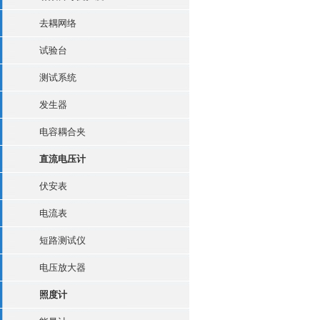
去耦网络
试验台
测试系统
发生器
电容耦合夹
直流电压计
伏安表
电流表
短路测试仪
电压放大器
照度计