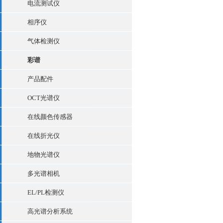
电流测试仪
相序仪
气体检测仪
彩谱
产品配件
OCT光谱仪
在线颜色传感器
在线折光仪
地物光谱仪
多光谱相机
EL/PL检测仪
高光谱分析系统