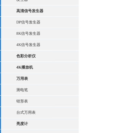
高清信号发生器
DP信号发生器
8K信号发生器
4K信号发生器
色彩分析仪
4K播放机
万用表
测电笔
钳形表
台式万用表
亮度计