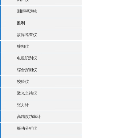
测距望远镜
胜利
故障巡查仪
核相仪
电缆识别仪
综合探测仪
校验仪
激光全站仪
张力计
高精度功率计
振动分析仪