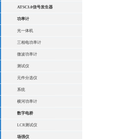
ATSC3.0信号发生器
功率计
光一体机
三相电功率计
微波功率计
测试仪
元件分选仪
系统
横河功率计
数字电桥
LCR测试仪
场强仪