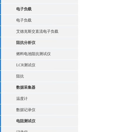
电子负载
电子负载
艾德克斯交直流电子负载
阻抗分析仪
燃料电池阻抗测试仪
LCR测试仪
阻抗
数据采集器
温度计
数据记录仪
电阻测试仪