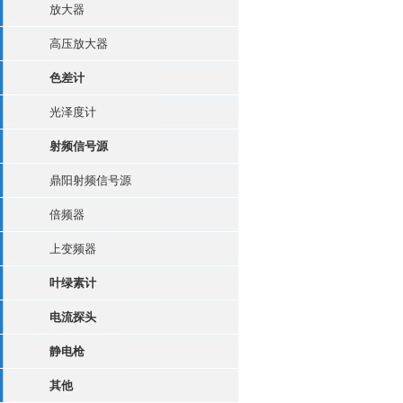
放大器
高压放大器
色差计
光泽度计
射频信号源
鼎阳射频信号源
倍频器
上变频器
叶绿素计
电流探头
静电枪
其他