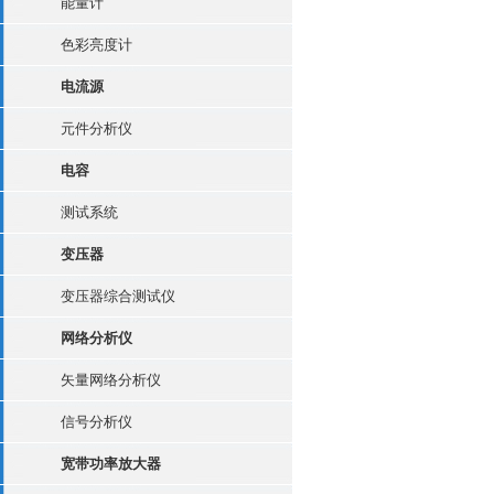
能量计
色彩亮度计
电流源
元件分析仪
电容
测试系统
变压器
变压器综合测试仪
网络分析仪
矢量网络分析仪
信号分析仪
宽带功率放大器