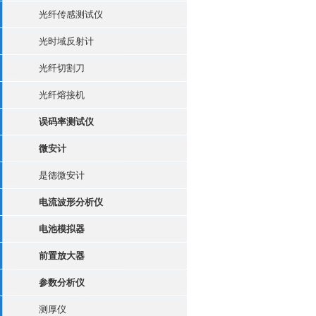
光纤传感测试仪
光时域反射计
光纤切割刀
光纤熔接机
误码率测试仪
微安计
是德微安计
电流波形分析仪
电池模拟器
前置放大器
参数分析仪
测厚仪