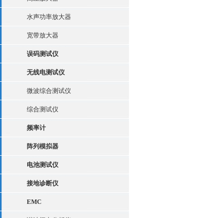
水声功率放大器
宽带放大器
误码测试仪
无线电测试仪
微波综合测试仪
综合测试仪
频率计
阵列模拟器
电池测试仪
接地诊断仪
EMC