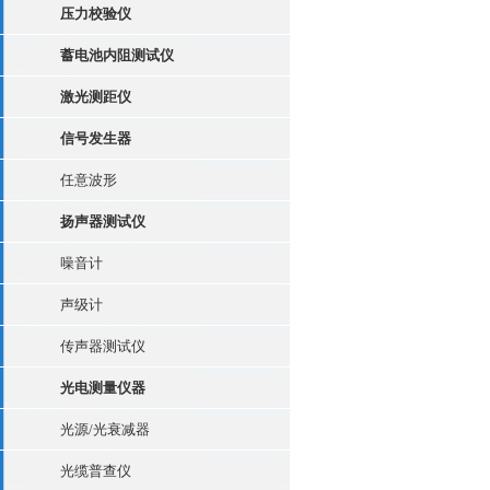
压力校验仪
蓄电池内阻测试仪
激光测距仪
信号发生器
任意波形
扬声器测试仪
噪音计
声级计
传声器测试仪
光电测量仪器
光源/光衰减器
光缆普查仪