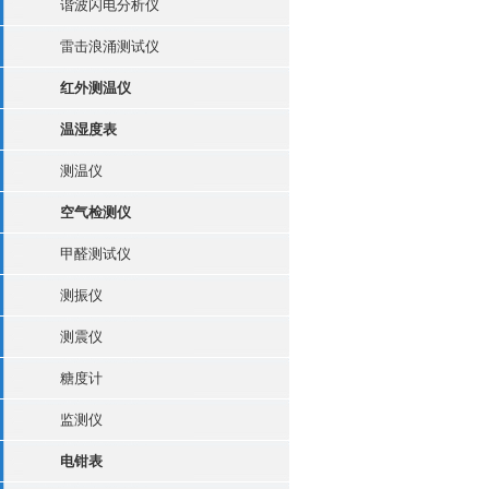
谐波闪电分析仪
雷击浪涌测试仪
红外测温仪
温湿度表
测温仪
空气检测仪
甲醛测试仪
测振仪
测震仪
糖度计
监测仪
电钳表