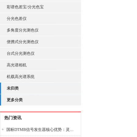
彩谱色差宝/分光色宝
分光色差仪
多角度分光测色仪
便携式分光测色仪
台式分光测色仪
高光谱相机
机载高光谱系统
未归类
更多分类
热门资讯
国标DTMB信号发生器核心优势：灵活性与准确性的结合