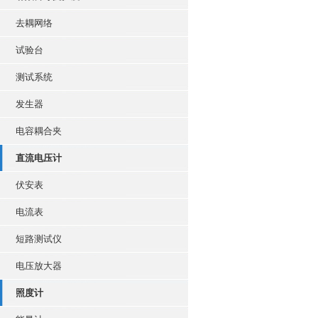
去耦网络
试验台
测试系统
发生器
电容耦合夹
直流电压计
伏安表
电流表
短路测试仪
电压放大器
照度计