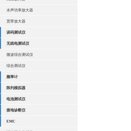
水声功率放大器
宽带放大器
误码测试仪
无线电测试仪
微波综合测试仪
综合测试仪
频率计
阵列模拟器
电池测试仪
接地诊断仪
EMC