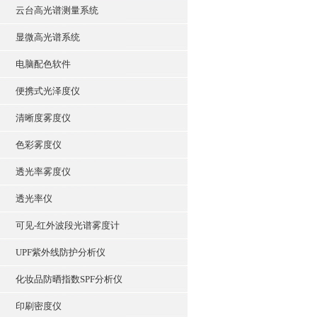
云台高光谱测量系统
显微高光谱系统
电脑配色软件
便携式光泽度仪
清晰度雾度仪
色彩雾度仪
透光率雾度仪
透光率仪
可见-红外波段光谱雾度计
UPF紫外线防护分析仪
化妆品防晒指数SPF分析仪
印刷密度仪