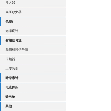
放大器
高压放大器
色差计
光泽度计
射频信号源
鼎阳射频信号源
倍频器
上变频器
叶绿素计
电流探头
静电枪
其他