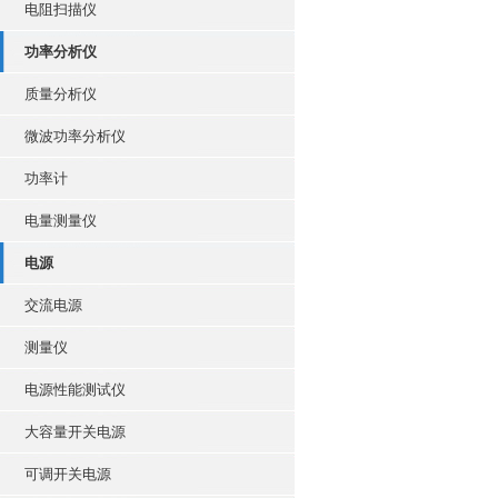
电阻扫描仪
功率分析仪
质量分析仪
微波功率分析仪
功率计
电量测量仪
电源
交流电源
测量仪
电源性能测试仪
大容量开关电源
可调开关电源