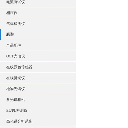
电流测试仪
相序仪
气体检测仪
彩谱
产品配件
OCT光谱仪
在线颜色传感器
在线折光仪
地物光谱仪
多光谱相机
EL/PL检测仪
高光谱分析系统