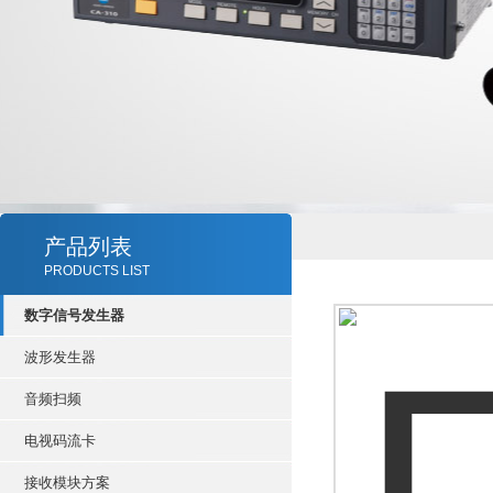
产品列表
PRODUCTS LIST
数字信号发生器
波形发生器
音频扫频
电视码流卡
接收模块方案