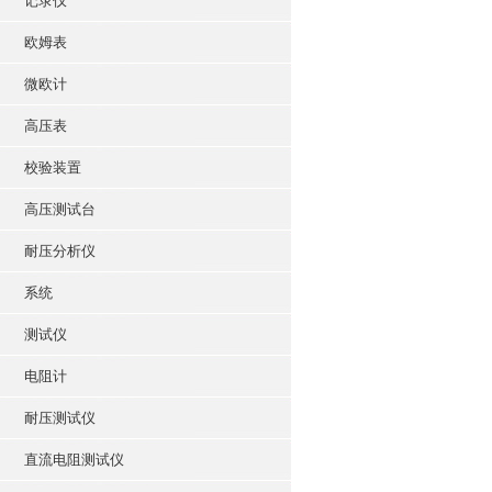
记录仪
欧姆表
微欧计
高压表
校验装置
高压测试台
耐压分析仪
系统
测试仪
电阻计
耐压测试仪
直流电阻测试仪