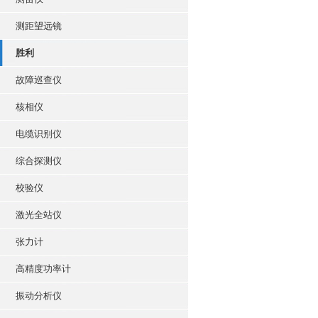
测距望远镜
胜利
故障巡查仪
核相仪
电缆识别仪
综合探测仪
校验仪
激光全站仪
张力计
高精度功率计
振动分析仪