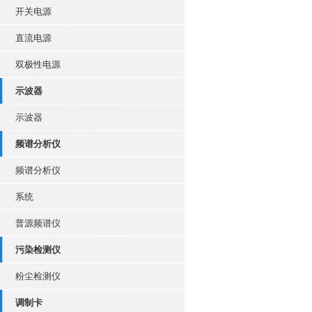
开关电源
直流电源
双极性电源
示波器
示波器
频谱分析仪
频谱分析仪
系统
普源频谱仪
污染检测仪
粉尘检测仪
调制卡