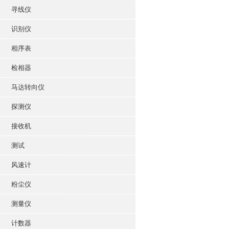
寻线仪
识别仪
相序表
检相器
马达转向仪
探测仪
接收机
测试
风速计
粉尘仪
测量仪
计数器