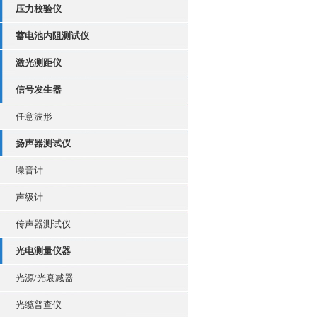
压力校验仪
蓄电池内阻测试仪
激光测距仪
信号发生器
任意波形
扬声器测试仪
噪音计
声级计
传声器测试仪
光电测量仪器
光源/光衰减器
光缆普查仪