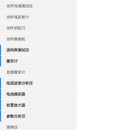
光纤传感测试仪
光时域反射计
光纤切割刀
光纤熔接机
误码率测试仪
微安计
是德微安计
电流波形分析仪
电池模拟器
前置放大器
参数分析仪
测厚仪