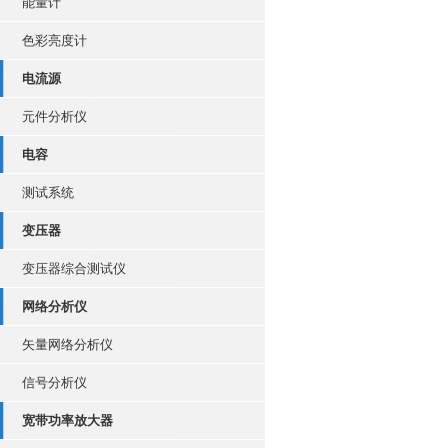
能量计
色彩亮度计
电流源
元件分析仪
电容
测试系统
变压器
变压器综合测试仪
网络分析仪
矢量网络分析仪
信号分析仪
宽带功率放大器