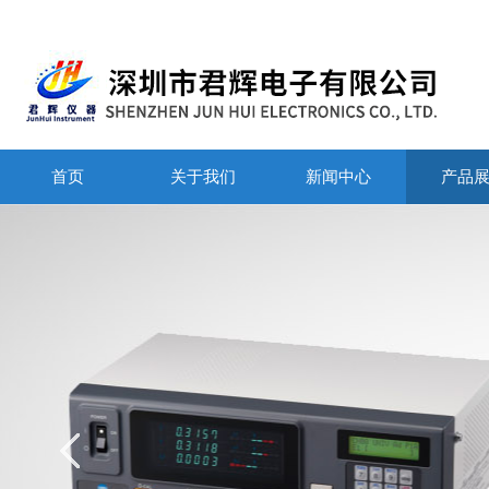
首页
关于我们
新闻中心
产品