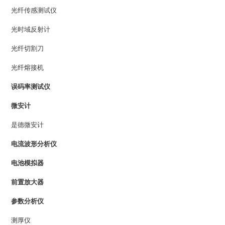
光纤传感测试仪
光时域反射计
光纤切割刀
光纤熔接机
误码率测试仪
微安计
是德微安计
电流波形分析仪
电池模拟器
前置放大器
参数分析仪
测厚仪