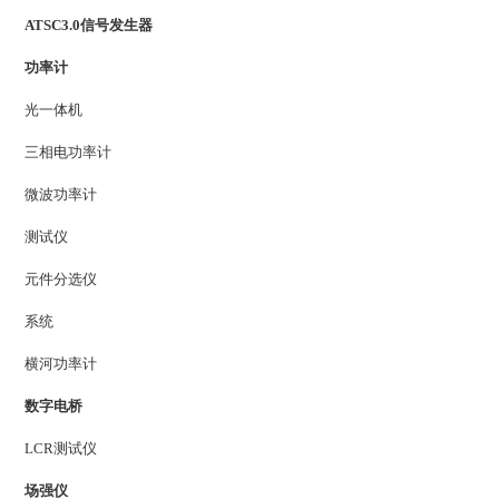
ATSC3.0信号发生器
功率计
光一体机
三相电功率计
微波功率计
测试仪
元件分选仪
系统
横河功率计
数字电桥
LCR测试仪
场强仪