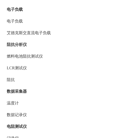
电子负载
电子负载
艾德克斯交直流电子负载
阻抗分析仪
燃料电池阻抗测试仪
LCR测试仪
阻抗
数据采集器
温度计
数据记录仪
电阻测试仪