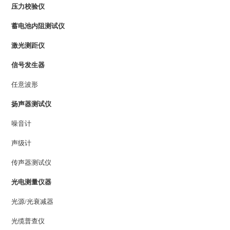
压力校验仪
蓄电池内阻测试仪
激光测距仪
信号发生器
任意波形
扬声器测试仪
噪音计
声级计
传声器测试仪
光电测量仪器
光源/光衰减器
光缆普查仪