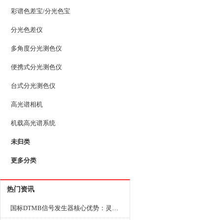
彩谱色差宝/分光色宝
分光色差仪
多角度分光测色仪
便携式分光测色仪
台式分光测色仪
高光谱相机
机载高光谱系统
未归类
更多分类
热门资讯
国标DTMB信号发生器核心优势：灵活性与准确性的结合