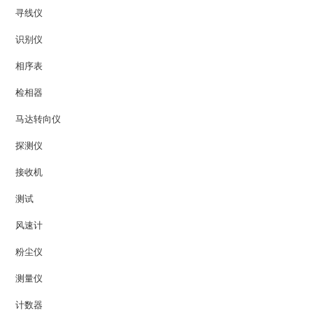
寻线仪
识别仪
相序表
检相器
马达转向仪
探测仪
接收机
测试
风速计
粉尘仪
测量仪
计数器