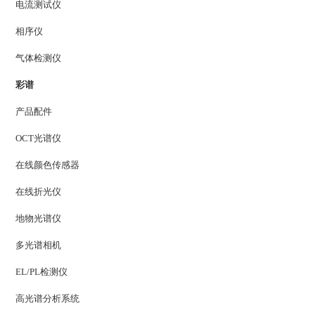
电流测试仪
相序仪
气体检测仪
彩谱
产品配件
OCT光谱仪
在线颜色传感器
在线折光仪
地物光谱仪
多光谱相机
EL/PL检测仪
高光谱分析系统