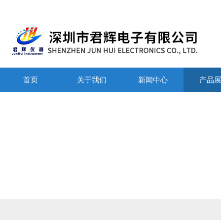
首页
关于我们
新闻中心
产品