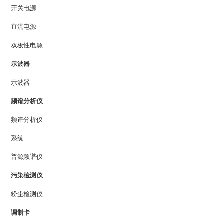
开关电源
直流电源
双极性电源
示波器
示波器
频谱分析仪
频谱分析仪
系统
普源频谱仪
污染检测仪
粉尘检测仪
调制卡