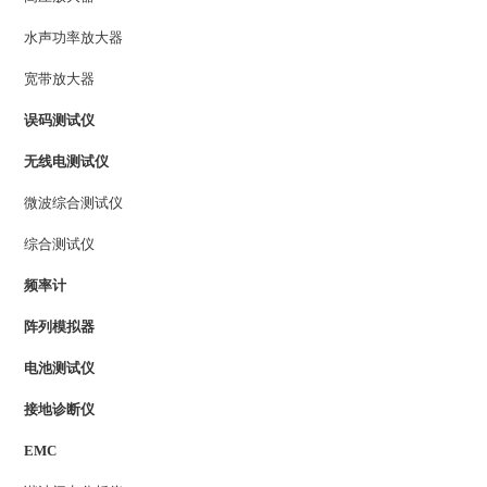
水声功率放大器
宽带放大器
误码测试仪
无线电测试仪
微波综合测试仪
综合测试仪
频率计
阵列模拟器
电池测试仪
接地诊断仪
EMC