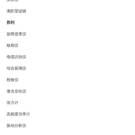
测距望远镜
胜利
故障巡查仪
核相仪
电缆识别仪
综合探测仪
校验仪
激光全站仪
张力计
高精度功率计
振动分析仪