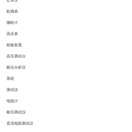
记录仪
欧姆表
微欧计
高压表
校验装置
高压测试台
耐压分析仪
系统
测试仪
电阻计
耐压测试仪
直流电阻测试仪