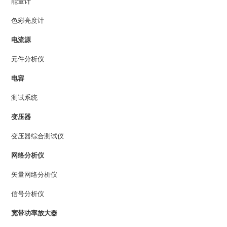
能量计
色彩亮度计
电流源
元件分析仪
电容
测试系统
变压器
变压器综合测试仪
网络分析仪
矢量网络分析仪
信号分析仪
宽带功率放大器