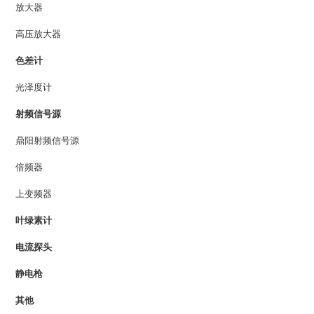
放大器
高压放大器
色差计
光泽度计
射频信号源
鼎阳射频信号源
倍频器
上变频器
叶绿素计
电流探头
静电枪
其他