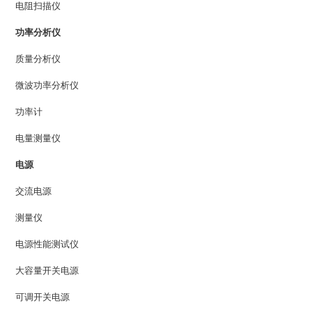
电阻扫描仪
功率分析仪
质量分析仪
微波功率分析仪
功率计
电量测量仪
电源
交流电源
测量仪
电源性能测试仪
大容量开关电源
可调开关电源