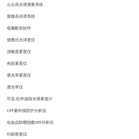
云台高光谱测量系统
显微高光谱系统
电脑配色软件
便携式光泽度仪
清晰度雾度仪
色彩雾度仪
透光率雾度仪
透光率仪
可见-红外波段光谱雾度计
UPF紫外线防护分析仪
化妆品防晒指数SPF分析仪
印刷密度仪