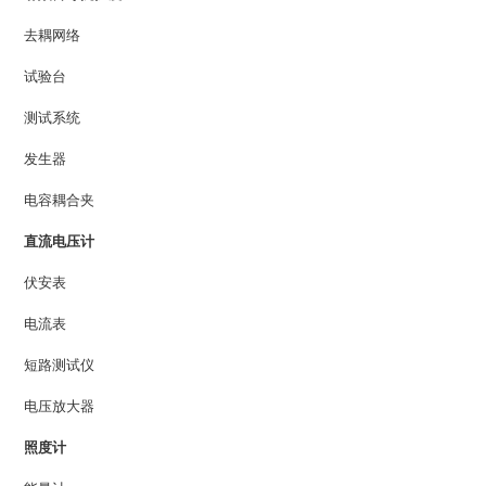
去耦网络
试验台
测试系统
发生器
电容耦合夹
直流电压计
伏安表
电流表
短路测试仪
电压放大器
照度计